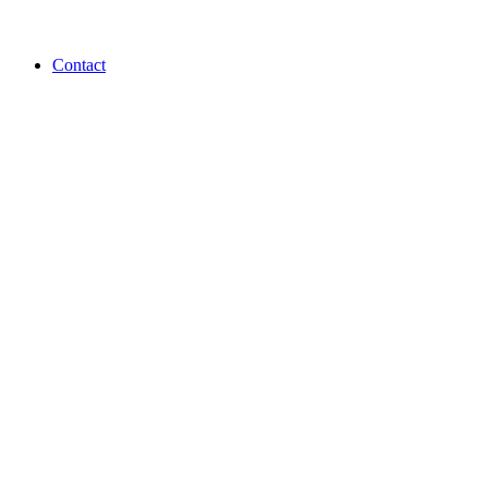
Contact