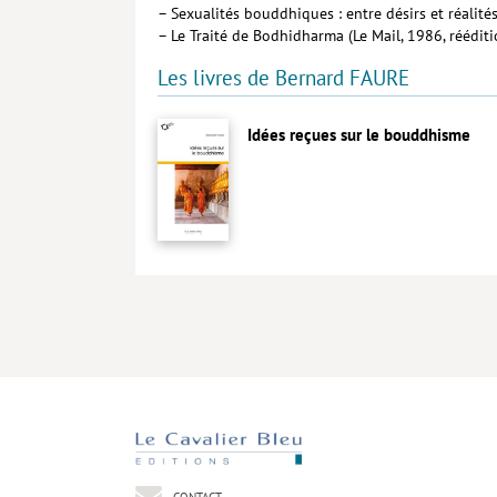
– Sexualités bouddhiques : entre désirs et réalité
– Le Traité de Bodhidharma (Le Mail, 1986, rééditi
Les livres de Bernard FAURE
Idées reçues sur le bouddhisme
CONTACT