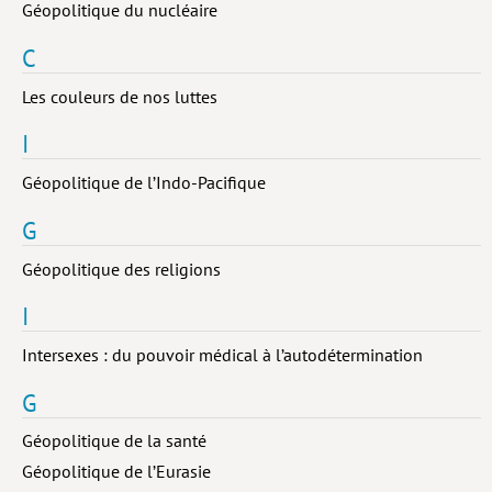
Géopolitique du nucléaire
C
Les couleurs de nos luttes
I
Géopolitique de l’Indo-Pacifique
G
Géopolitique des religions
I
Intersexes : du pouvoir médical à l’autodétermination
G
Géopolitique de la santé
Géopolitique de l’Eurasie