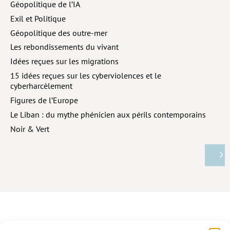
Géopolitique de l’IA
Exil et Politique
Géopolitique des outre-mer
Les rebondissements du vivant
Idées reçues sur les migrations
15 idées reçues sur les cyberviolences et le
cyberharcèlement
Figures de l’Europe
Le Liban : du mythe phénicien aux périls contemporains
Noir & Vert