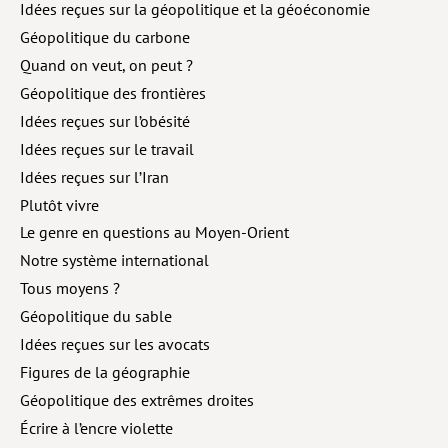
Idées reçues sur la géopolitique et la géoéconomie
Géopolitique du carbone
Quand on veut, on peut ?
Géopolitique des frontières
Idées reçues sur l’obésité
Idées reçues sur le travail
Idées reçues sur l’Iran
Plutôt vivre
Le genre en questions au Moyen-Orient
Notre système international
Tous moyens ?
Géopolitique du sable
Idées reçues sur les avocats
Figures de la géographie
Géopolitique des extrêmes droites
Écrire à l’encre violette