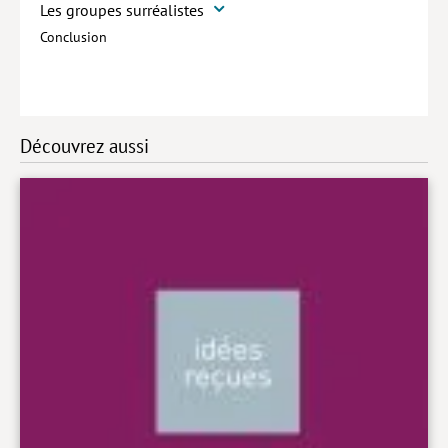
Les groupes surréalistes
Conclusion
Découvrez aussi