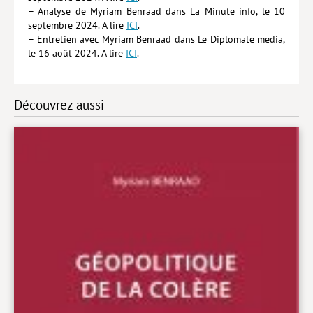
– Analyse de Myriam Benraad dans La Minute info, le 10
septembre 2024. A lire
ICI
.
– Entretien avec Myriam Benraad dans Le Diplomate media,
le 16 août 2024. A lire
ICI
.
Découvrez aussi