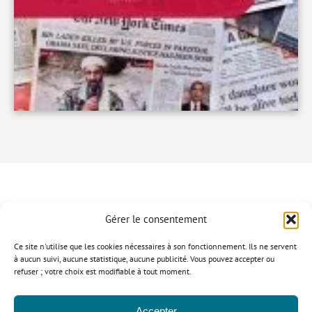
Gérer le consentement
CONTACT
Ce site n'utilise que les cookies nécessaires à son fonctionnement. Ils ne servent
à aucun suivi, aucune statistique, aucune publicité. Vous pouvez accepter ou
refuser ; votre choix est modifiable à tout moment.
Politique de confidentialité
Mentions légales
Politique relative aux cookies
Accepter