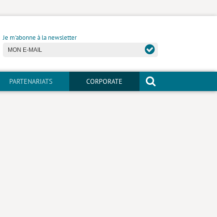
Je m'abonne à la newsletter
PARTENARIATS
CORPORATE