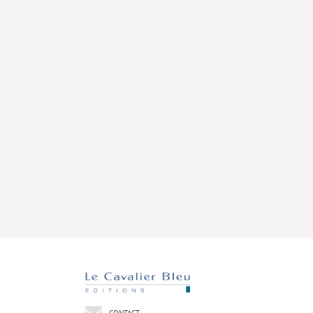
CONTACT