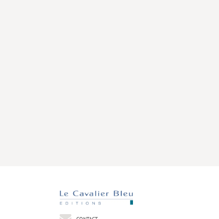
CONTACT