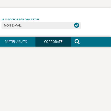
Je m'abonne à la newsletter
PARTENARIATS
CORPORATE