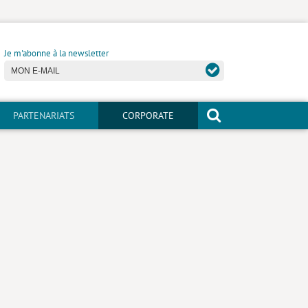
Je m'abonne à la newsletter
PARTENARIATS
CORPORATE