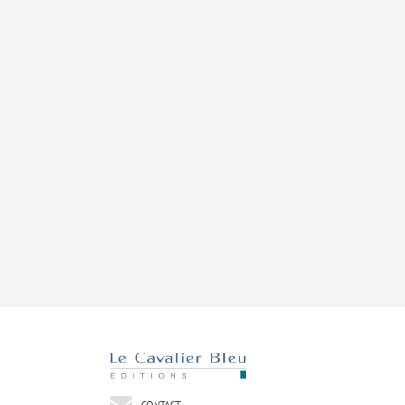
CONTACT