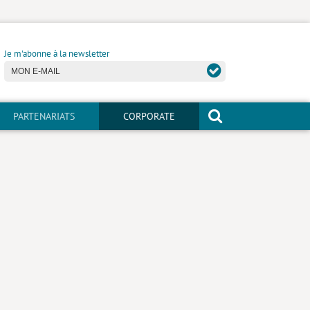
Je m'abonne à la newsletter
PARTENARIATS
CORPORATE