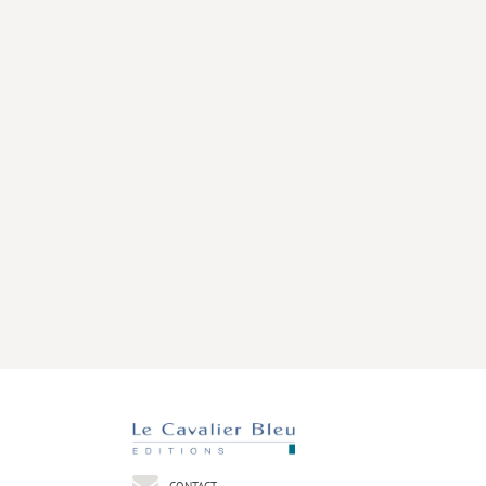
CONTACT