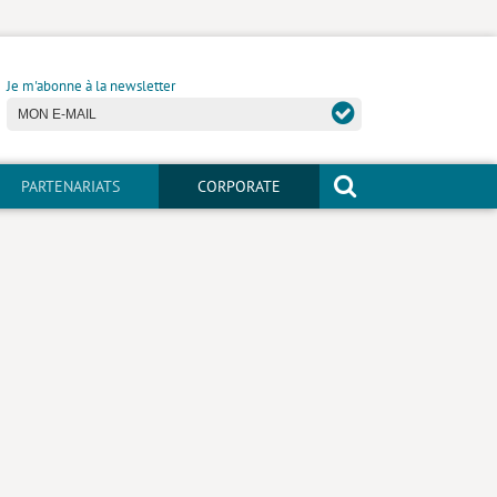
Je m'abonne à la newsletter
PARTENARIATS
CORPORATE