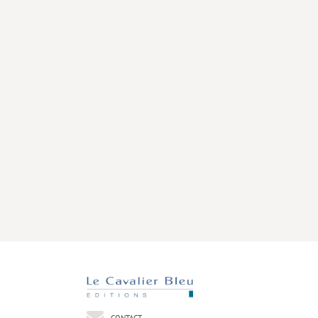
CONTACT