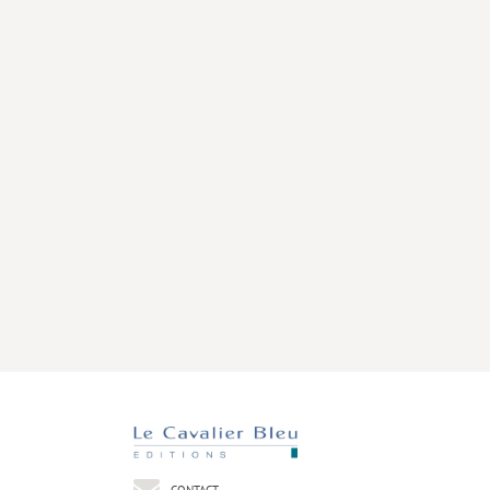
CONTACT