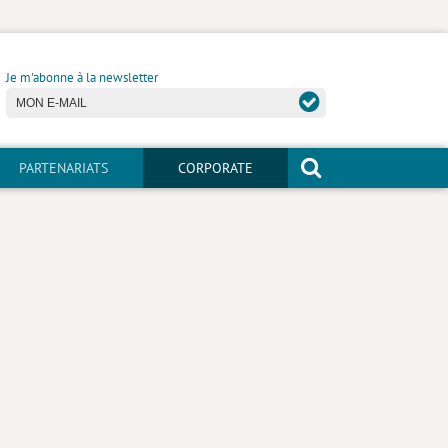
Je m'abonne à la newsletter
PARTENARIATS
CORPORATE