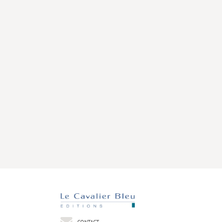
CONTACT