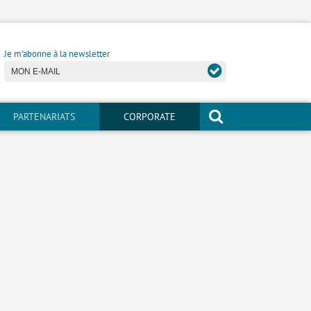
Je m'abonne à la newsletter
PARTENARIATS
CORPORATE