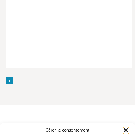
1
Gérer le consentement