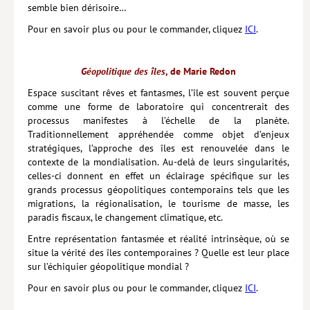
semble bien dérisoire…
Pour en savoir plus ou pour le commander, cliquez
ICI
.
Géopolitique des îles
, de Marie Redon
Espace suscitant rêves et fantasmes, l’île est souvent perçue
comme une forme de laboratoire qui concentrerait des
processus manifestes à l’échelle de la planète.
Traditionnellement appréhendée comme objet d’enjeux
stratégiques, l’approche des îles est renouvelée dans le
contexte de la mondialisation. Au-delà de leurs singularités,
celles-ci donnent en effet un éclairage spécifique sur les
grands processus géopolitiques contemporains tels que les
migrations, la régionalisation, le tourisme de masse, les
paradis fiscaux, le changement climatique, etc.
Entre représentation fantasmée et réalité intrinsèque, où se
situe la vérité des îles contemporaines ? Quelle est leur place
sur l’échiquier géopolitique mondial ?
Pour en savoir plus ou pour le commander, cliquez
ICI
.