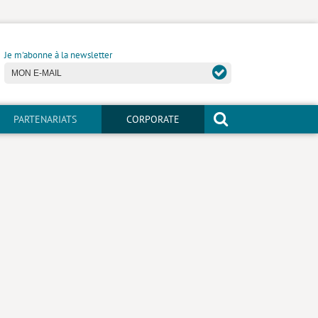
Je m'abonne à la newsletter
PARTENARIATS
CORPORATE