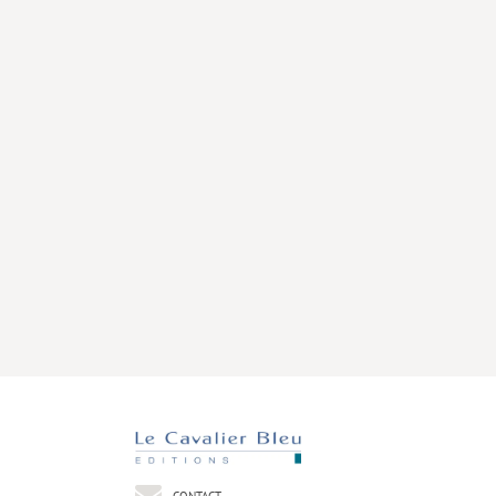
CONTACT