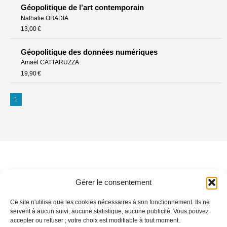
Géopolitique de l’art contemporain
Nathalie OBADIA
13,00 €
Géopolitique des données numériques
Amaël CATTARUZZA
19,90 €
1
Gérer le consentement
CONTACT
Ce site n'utilise que les cookies nécessaires à son fonctionnement. Ils ne
servent à aucun suivi, aucune statistique, aucune publicité. Vous pouvez
accepter ou refuser ; votre choix est modifiable à tout moment.