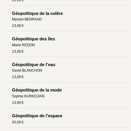
21,00 €
Géopolitique de la colère
Myriam BENRAAD
13,00 €
Géopolitique des îles
Marie REDON
13,00 €
Géopolitique de l’eau
David BLANCHON
13,00 €
Géopolitique de la mode
Sophie KURKDJIAN
13,00 €
Géopolitique de l’espace
20,00 €