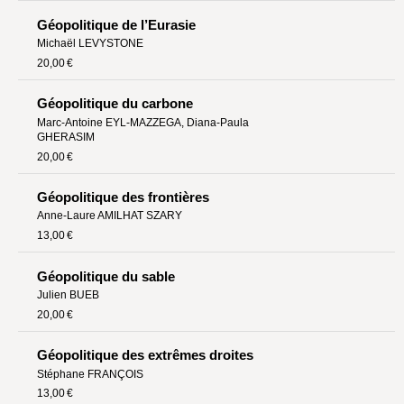
Géopolitique de l’Eurasie
Michaël LEVYSTONE
20,00 €
Géopolitique du carbone
Marc-Antoine EYL-MAZZEGA
,
Diana-Paula
GHERASIM
20,00 €
Géopolitique des frontières
Anne-Laure AMILHAT SZARY
13,00 €
Géopolitique du sable
Julien BUEB
20,00 €
Géopolitique des extrêmes droites
Stéphane FRANÇOIS
13,00 €