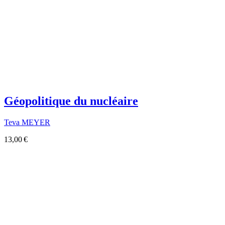
Géopolitique du nucléaire
Teva MEYER
13,00 €