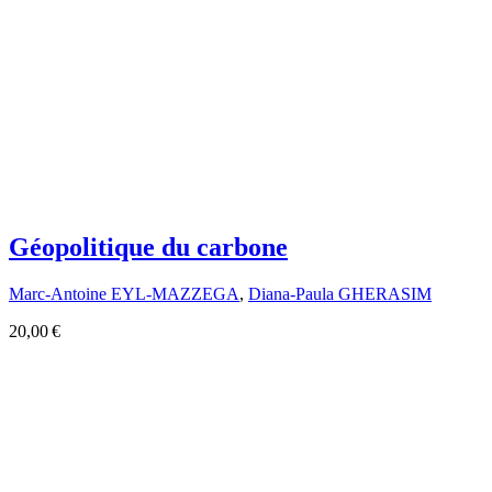
Géopolitique du carbone
Marc-Antoine EYL-MAZZEGA
,
Diana-Paula GHERASIM
20,00 €