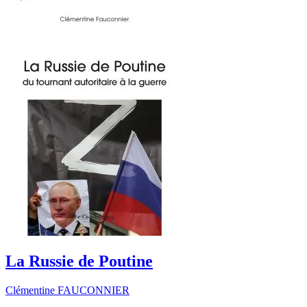
La Russie de Poutine
Clémentine FAUCONNIER