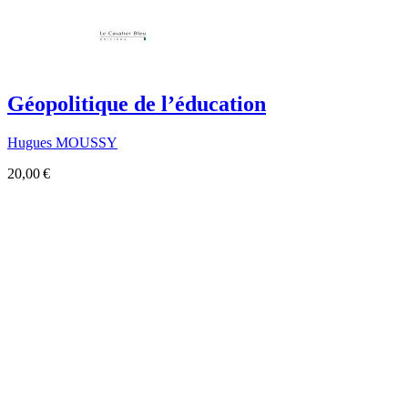
Géopolitique de l’éducation
Hugues MOUSSY
20,00 €