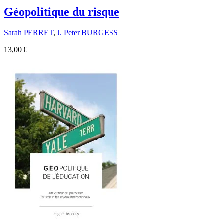
Géopolitique du risque
Sarah PERRET
,
J. Peter BURGESS
13,00 €