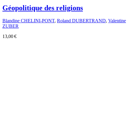
Géopolitique des religions
Blandine CHELINI-PONT
,
Roland DUBERTRAND
,
Valentine
ZUBER
13,00 €