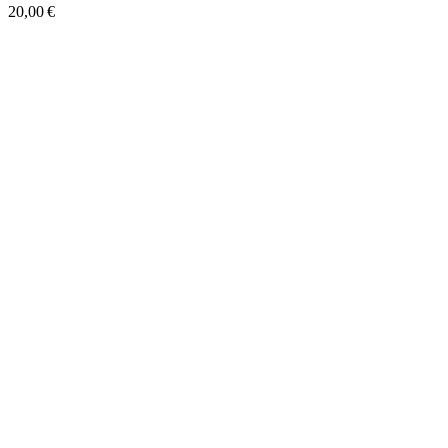
20,00 €