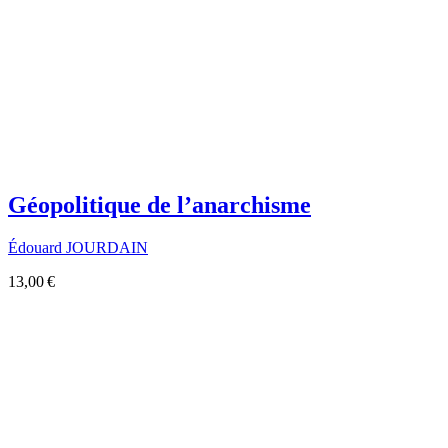
Géopolitique de l’anarchisme
Édouard JOURDAIN
13,00 €