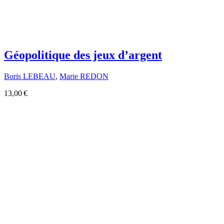
Géopolitique des jeux d’argent
Boris LEBEAU
,
Marie REDON
13,00 €