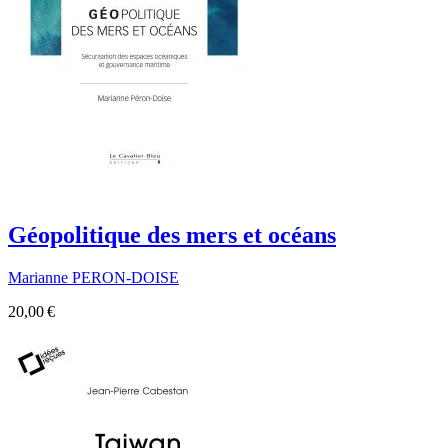
Géopolitique des mers et océans
Marianne PERON-DOISE
20,00 €