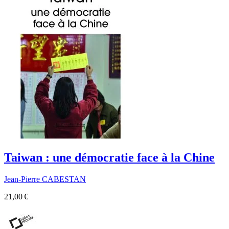
Taiwan : une démocratie face à la Chine
Jean-Pierre CABESTAN
21,00 €