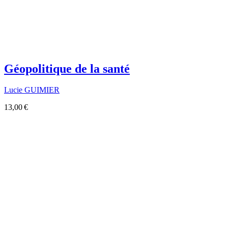
Géopolitique de la santé
Lucie GUIMIER
13,00 €