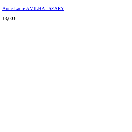
Anne-Laure AMILHAT SZARY
13,00 €