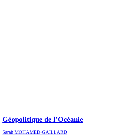
Géopolitique de l’Océanie
Sarah MOHAMED-GAILLARD