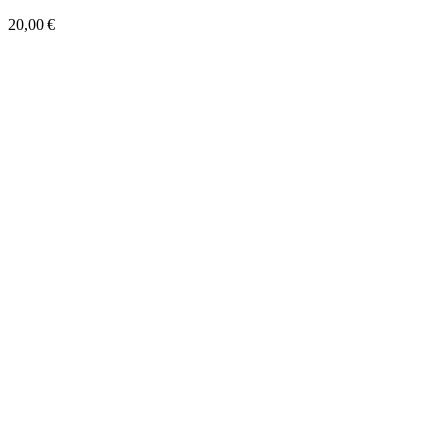
20,00 €