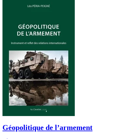
Géopolitique de l’armement