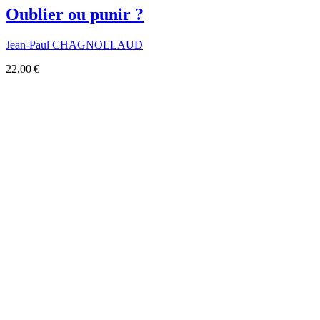
Oublier ou punir ?
Jean-Paul CHAGNOLLAUD
22,00 €