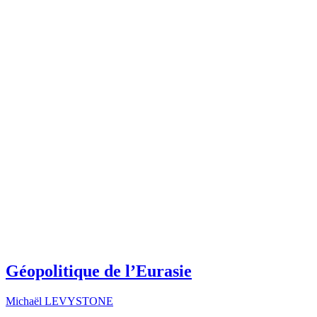
Géopolitique de l’Eurasie
Michaël LEVYSTONE