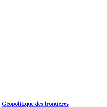
Géopolitique des frontières