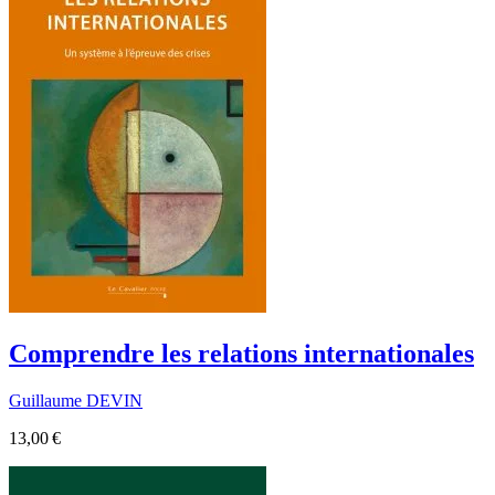
Comprendre les relations internationales
Guillaume DEVIN
13,00 €