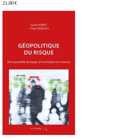
21,00 €