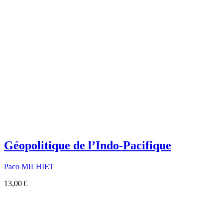
Géopolitique de l’Indo-Pacifique
Paco MILHIET
13,00 €