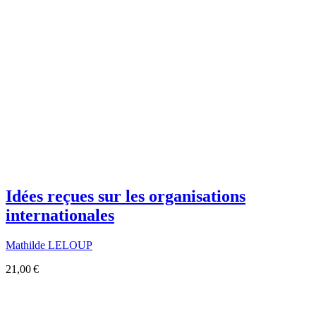
Idées reçues sur les organisations
internationales
Mathilde LELOUP
21,00 €