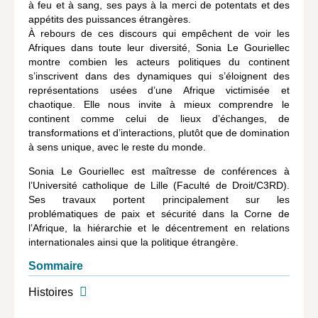
à feu et à sang, ses pays à la merci de potentats et des
appétits des puissances étrangères.
À rebours de ces discours qui empêchent de voir les
Afriques dans toute leur diversité, Sonia Le Gouriellec
montre combien les acteurs politiques du continent
s’inscrivent dans des dynamiques qui s’éloignent des
représentations usées d’une Afrique victimisée et
chaotique. Elle nous invite à mieux comprendre le
continent comme celui de lieux d’échanges, de
transformations et d’interactions, plutôt que de domination
à sens unique, avec le reste du monde.
Sonia Le Gouriellec est maîtresse de conférences à
l’Université catholique de Lille (Faculté de Droit/C3RD).
Ses travaux portent principalement sur les
problématiques de paix et sécurité dans la Corne de
l’Afrique, la hiérarchie et le décentrement en relations
internationales ainsi que la politique étrangère.
Sommaire
Histoires