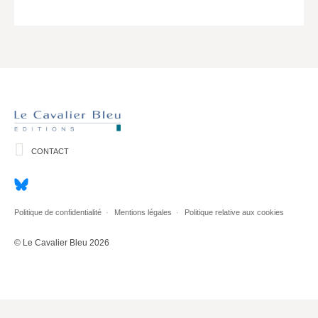
CONTACT
Politique de confidentialité
Mentions légales
Politique relative aux cookies
© Le Cavalier Bleu 2026