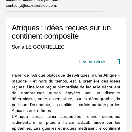
contact[at]lecavalierbleu.com.
Afriques : idées reçues sur un
continent composite
Sonia LE GOURIELLEC
Lire un extrait
Parler de l’Afrique plutôt que des Afriques, d’une Afrique «
maudite » et hors du temps, est la première des idées
reçues. Une idée reçue primordiale de laquelle découlent
de nombreuses autres étayées par un discours
déterministe, voire essentialiste, sur la démographie, la
politique, l’économie, les conflits… parfois partagé par les
Africains eux-mêmes.
L’Afrique serait ainsi surpeuplée, d’une économie
rudimentaire, en proie à l’islam radical, minée par les
épidémies. Les guerres ethniques mettraient le continent