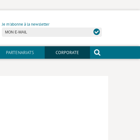
Je m'abonne à la newsletter
PARTENARIATS
CORPORATE