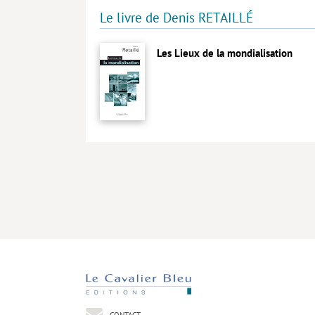
Le livre de Denis RETAILLÉ
Les Lieux de la mondialisation
CONTACT