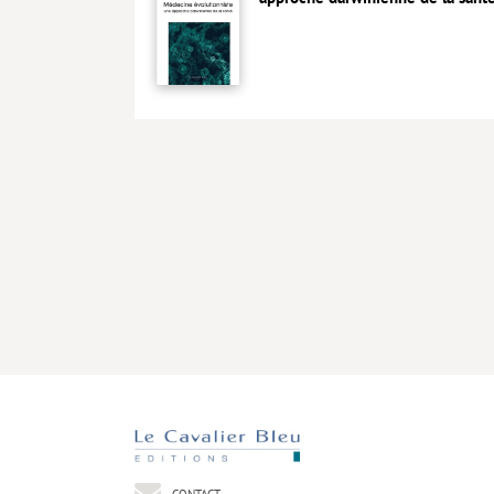
CONTACT