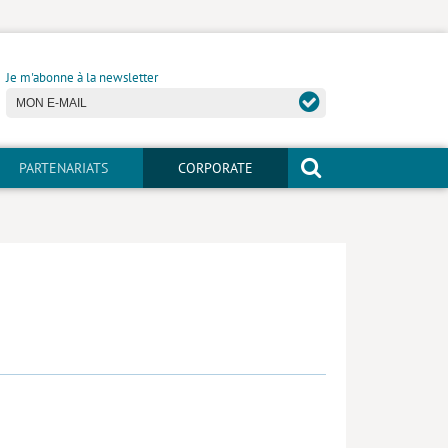
Je m'abonne à la newsletter
PARTENARIATS
CORPORATE