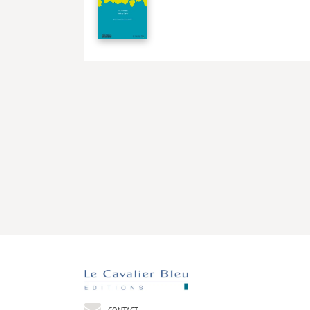
CONTACT