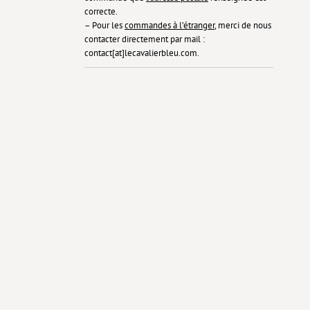
correcte.
– Pour les
commandes à l’étranger
, merci de nous
contacter directement par mail :
contact[at]lecavalierbleu.com.