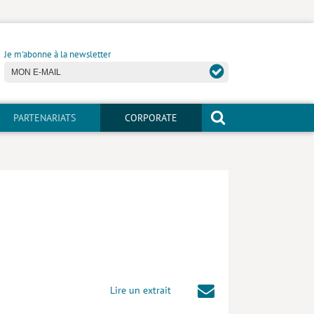
Je m'abonne à la newsletter
PARTENARIATS
CORPORATE
Lire un extrait