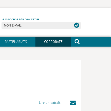
Je m'abonne à la newsletter
PARTENARIATS
CORPORATE
Lire un extrait