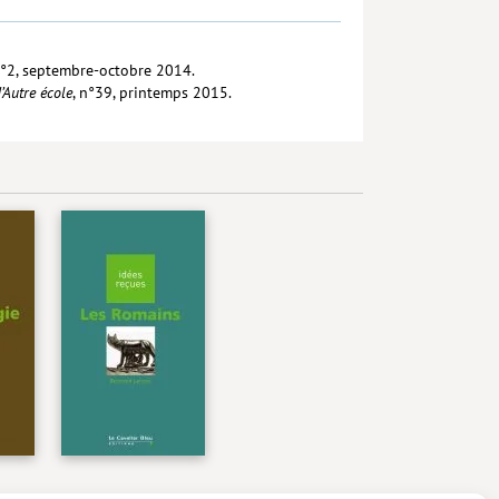
n°2, septembre-octobre 2014.
’Autre école
, n°39, printemps 2015.