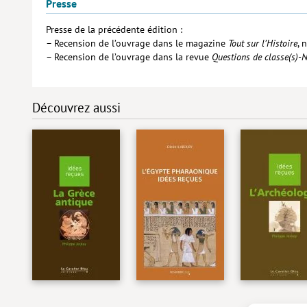
Presse
Presse de la précédente édition :
– Recension de l’ouvrage dans le magazine
Tout sur l’Histoire
, 
– Recension de l’ouvrage dans la revue
Questions de classe(s)-N
Découvrez aussi