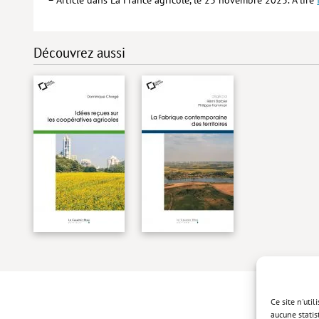
Découvrez aussi
Ce site n'uti
aucune statis