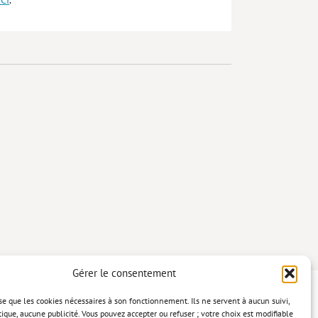
Gérer le consentement
lise que les cookies nécessaires à son fonctionnement. Ils ne servent à aucun suivi,
tique, aucune publicité. Vous pouvez accepter ou refuser ; votre choix est modifiable