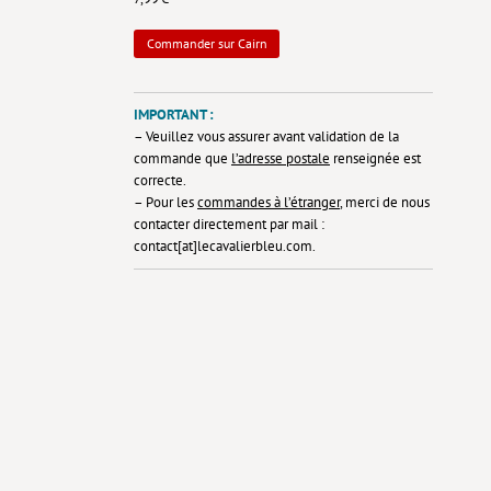
Commander sur Cairn
IMPORTANT :
– Veuillez vous assurer avant validation de la
commande que
l’adresse postale
renseignée est
correcte.
– Pour les
commandes à l’étranger
, merci de nous
contacter directement par mail :
contact[at]lecavalierbleu.com.