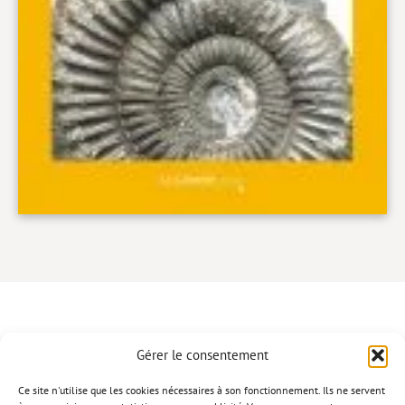
Gérer le consentement
CONTACT
Ce site n'utilise que les cookies nécessaires à son fonctionnement. Ils ne servent