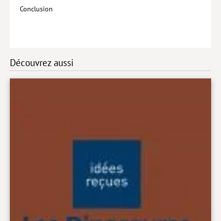
Conclusion
Découvrez aussi