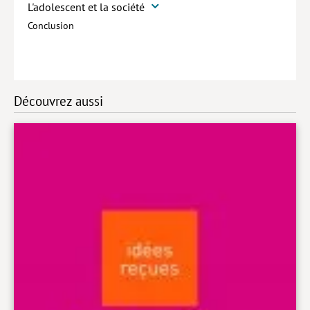
L'adolescent et la société
Conclusion
Découvrez aussi