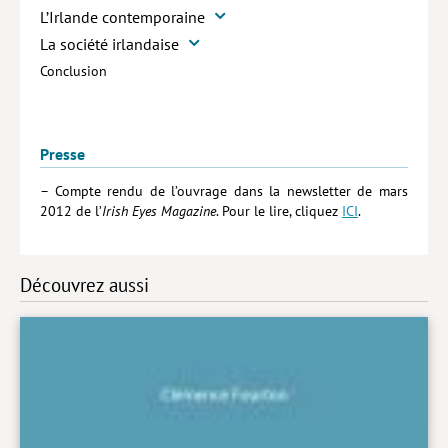
L’Irlande contemporaine
La société irlandaise
Conclusion
Presse
– Compte rendu de l’ouvrage dans la newsletter de mars
2012 de l’
Irish Eyes Magazine
. Pour le lire, cliquez
ICI
.
Découvrez aussi