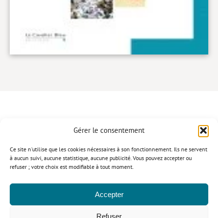
Gérer le consentement
CONTACT
Ce site n'utilise que les cookies nécessaires à son fonctionnement. Ils ne servent
à aucun suivi, aucune statistique, aucune publicité. Vous pouvez accepter ou
refuser ; votre choix est modifiable à tout moment.
Politique de confidentialité
Mentions légales
Politique relative aux cookies
Accepter
© Le Cavalier Bleu 2026
Refuser