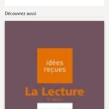
Découvrez aussi