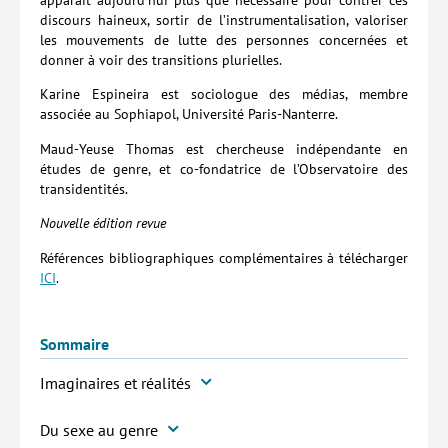
discours haineux, sortir de l’instrumentalisation, valoriser
les mouvements de lutte des personnes concernées et
donner à voir des transitions plurielles.
Karine Espineira est sociologue des médias, membre
associée au Sophiapol, Université Paris-Nanterre.
Maud-Yeuse Thomas est chercheuse indépendante en
études de genre, et co-fondatrice de l’Observatoire des
transidentités.
Nouvelle édition revue
Références bibliographiques complémentaires à télécharger
ICI
.
Sommaire
Imaginaires et réalités
Du sexe au genre