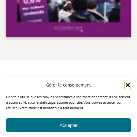
Gérer le consentement
CONTACT
Ce site n'utilise que les cookies nécessaires à son fonctionnement. Ils ne servent
à aucun suivi, aucune statistique, aucune publicité. Vous pouvez accepter ou
refuser ; votre choix est modifiable à tout moment.
Politique de confidentialité
Mentions légales
Politique relative aux cookies
Accepter
© Le Cavalier Bleu 2026