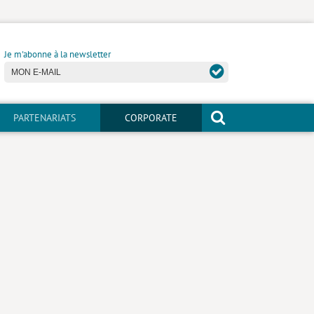
Je m'abonne à la newsletter
PARTENARIATS
CORPORATE