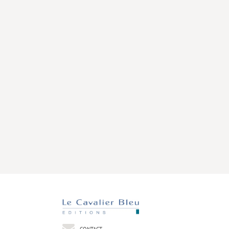
CONTACT