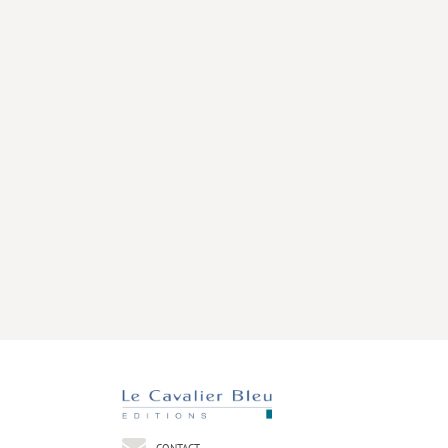
CONTACT