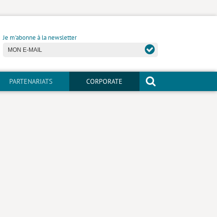
Je m'abonne à la newsletter
PARTENARIATS
CORPORATE