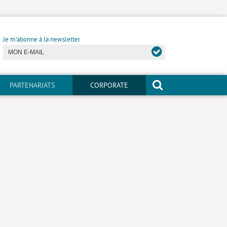
Je m'abonne à la newsletter
PARTENARIATS
CORPORATE