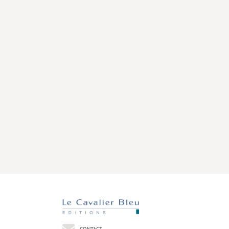
CONTACT