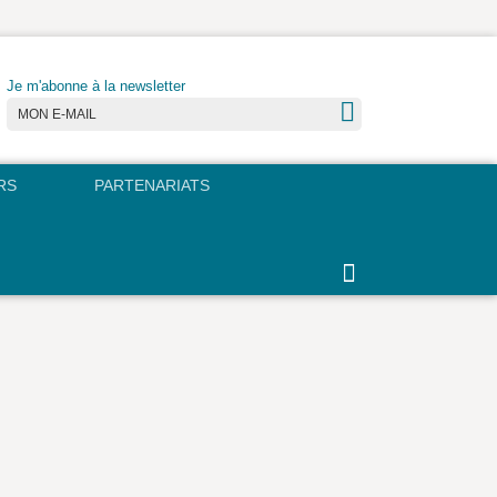
Je m'abonne à la newsletter
RS
PARTENARIATS