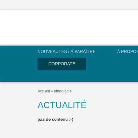
NOUVEAUTÉS / À PARAÎTRE
À PROPO
CORPORATE
Accueil
»
ethnologie
ACTUALITÉ
pas de contenu :-(