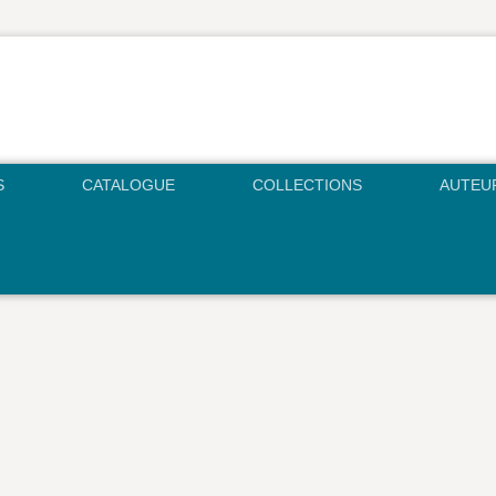
S
CATALOGUE
COLLECTIONS
AUTEU