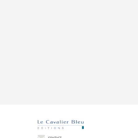
CONTACT