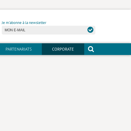
Je m'abonne à la newsletter
PARTENARIATS
CORPORATE