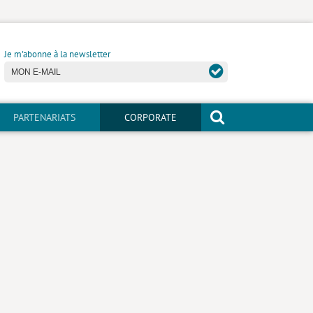
Je m'abonne à la newsletter
PARTENARIATS
CORPORATE