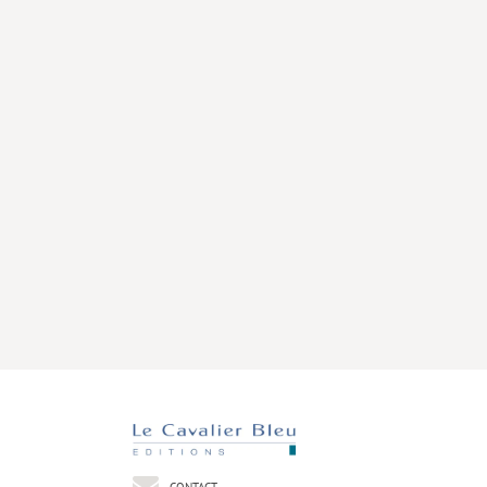
CONTACT