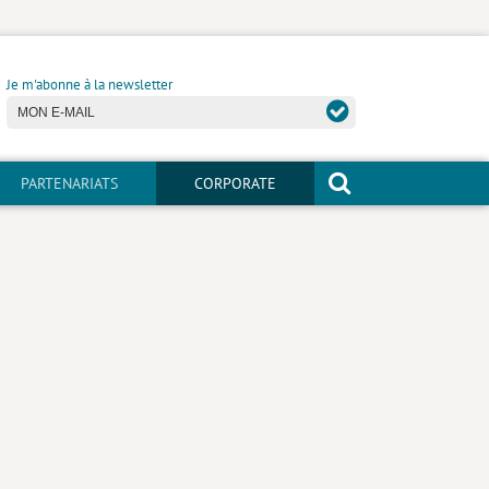
Je m'abonne à la newsletter
PARTENARIATS
CORPORATE