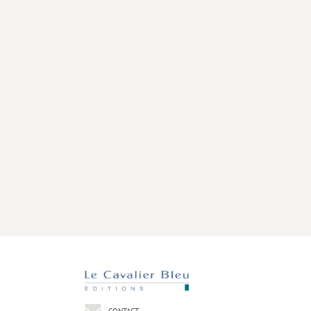
CONTACT