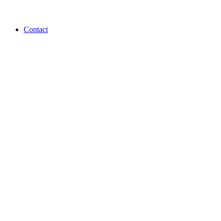
Contact