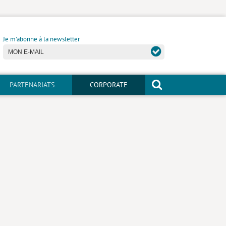
Je m'abonne à la newsletter
PARTENARIATS
CORPORATE