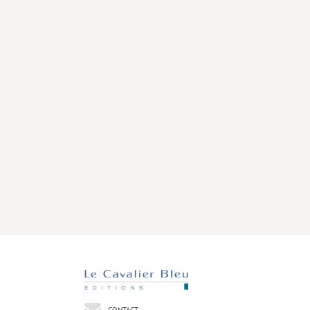
CONTACT