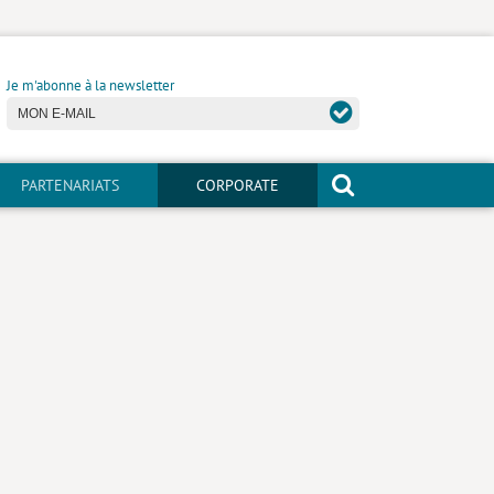
Je m'abonne à la newsletter
PARTENARIATS
CORPORATE