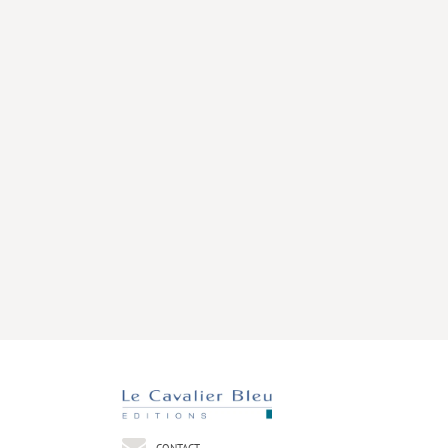
CONTACT