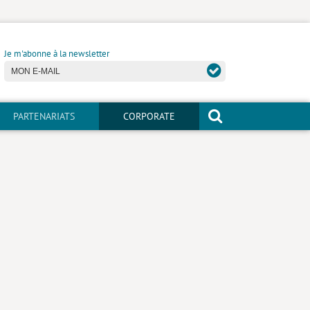
Je m'abonne à la newsletter
PARTENARIATS
CORPORATE