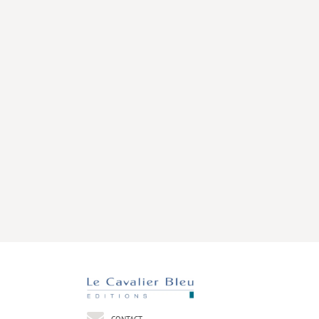
CONTACT