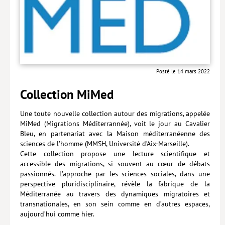
Posté le 14 mars 2022
Collection MiMed
Une toute nouvelle collection autour des migrations, appelée
MiMed (Migrations Méditerrannée), voit le jour au Cavalier
Bleu, en partenariat avec la Maison méditerranéenne des
sciences de l’homme (MMSH, Université d’Aix-Marseille).
Cette collection propose une lecture scientifique et
accessible des migrations, si souvent au cœur de débats
passionnés. L’approche par les sciences sociales, dans une
perspective pluridisciplinaire, révèle la fabrique de la
Méditerranée au travers des dynamiques migratoires et
transnationales, en son sein comme en d’autres espaces,
aujourd’hui comme hier.