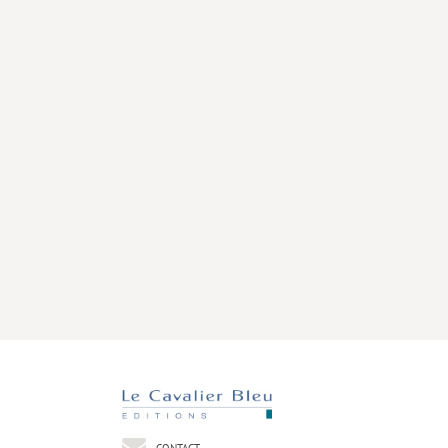
CONTACT