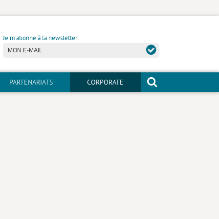
Je m'abonne à la newsletter
PARTENARIATS
CORPORATE