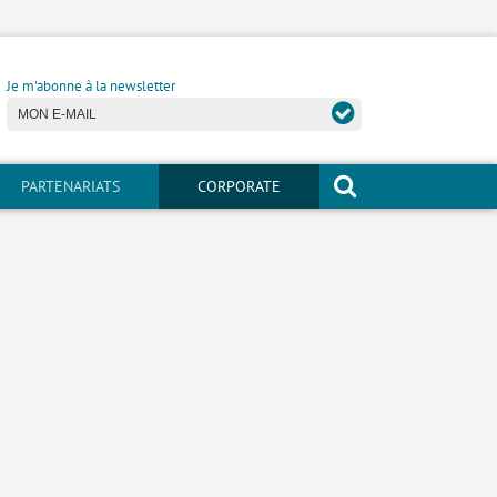
Je m'abonne à la newsletter
PARTENARIATS
CORPORATE