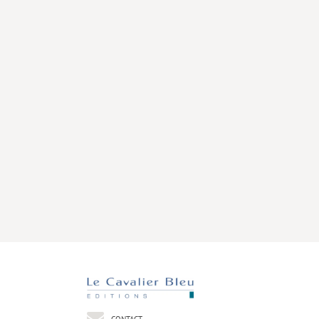
CONTACT