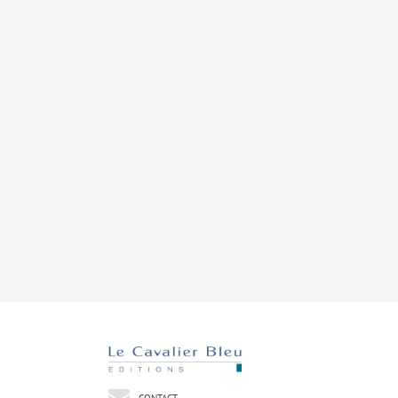
CONTACT