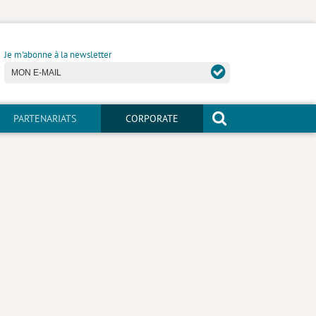
Je m'abonne à la newsletter
PARTENARIATS
CORPORATE