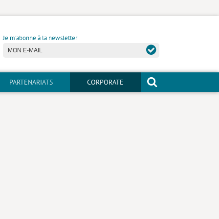
Je m'abonne à la newsletter
PARTENARIATS
CORPORATE