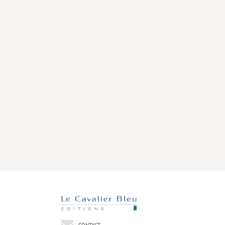
CONTACT