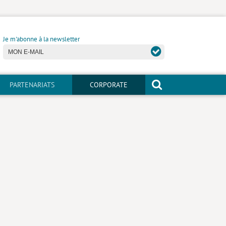
Je m'abonne à la newsletter
PARTENARIATS
CORPORATE