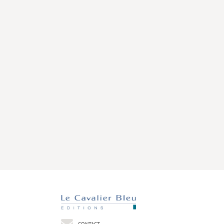
CONTACT