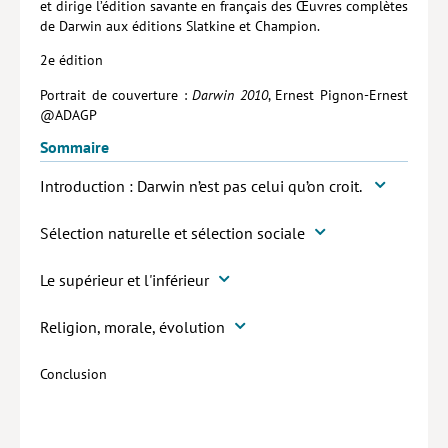
et dirige l’édition savante en français des Œuvres complètes
de Darwin aux éditions Slatkine et Champion.
2e édition
Portrait de couverture :
Darwin 2010
, Ernest Pignon-Ernest
@ADAGP
Sommaire
Introduction : Darwin n’est pas celui qu’on croit.
Sélection naturelle et sélection sociale
Le supérieur et l'inférieur
Religion, morale, évolution
Conclusion