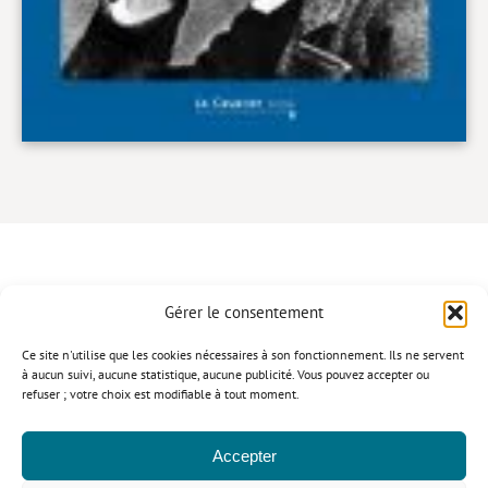
Gérer le consentement
CONTACT
Ce site n'utilise que les cookies nécessaires à son fonctionnement. Ils ne servent
à aucun suivi, aucune statistique, aucune publicité. Vous pouvez accepter ou
refuser ; votre choix est modifiable à tout moment.
Politique de confidentialité
Mentions légales
Politique relative aux cookies
Accepter