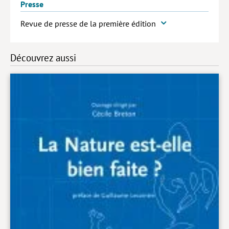
Presse
Revue de presse de la première édition
Découvrez aussi