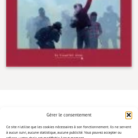
Gérer le consentement
CONTACT
Ce site n'utilise que les cookies nécessaires à son fonctionnement. Ils ne servent
à aucun suivi, aucune statistique, aucune publicité. Vous pouvez accepter ou
refuser ; votre choix est modifiable à tout moment.