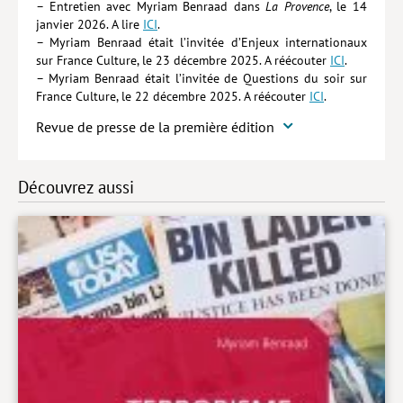
– Entretien avec Myriam Benraad dans
La Provence
, le 14
janvier 2026. A lire
ICI
.
– Myriam Benraad était l’invitée d’Enjeux internationaux
sur France Culture, le 23 décembre 2025. A réécouter
ICI
.
– Myriam Benraad était l’invitée de Questions du soir sur
France Culture, le 22 décembre 2025. A réécouter
ICI
.
Revue de presse de la première édition
Découvrez aussi