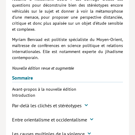
questions pour déconstruire bien des stéréotypes encore
véhiculés sur le sujet et donner à voir la métamorphose
d’une menace, pour proposer une perspective distanciée,
critique et donc plus apaisée sur un objet d’étude sensible
et complexe.
Myriam Benraad est politiste spécialiste du Moyen-Orient,
maîtresse de conférences en science politique et relations
internationales. Elle est notamment experte du jihadisme
contemporain.
Nouvelle édition revue et augmentée
Sommaire
Avant-propos à la nouvelle édition
Introduction
Par-delà les clichés et stéréotypes
Entre orientalisme et occidentalisme
Les causes multiples de la violence