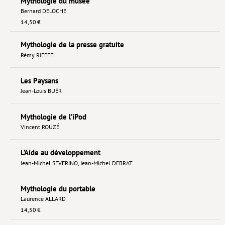
Mythologie du musée
Bernard DELOCHE
14,50 €
Mythologie de la presse gratuite
Rémy RIEFFEL
Les Paysans
Jean-Louis BUËR
Mythologie de l’iPod
Vincent ROUZÉ
L’Aide au développement
Jean-Michel SEVERINO
,
Jean-Michel DEBRAT
Mythologie du portable
Laurence ALLARD
14,50 €