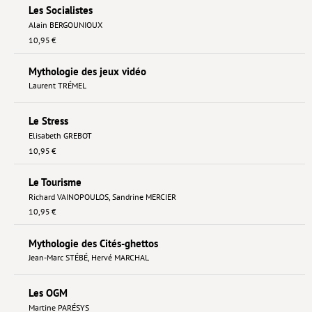
Les Socialistes
Alain BERGOUNIOUX
10,95 €
Mythologie des jeux vidéo
Laurent TRÉMEL
Le Stress
Elisabeth GREBOT
10,95 €
Le Tourisme
Richard VAINOPOULOS
,
Sandrine MERCIER
10,95 €
Mythologie des Cités-ghettos
Jean-Marc STÉBÉ
,
Hervé MARCHAL
Les OGM
Martine PARÉSYS