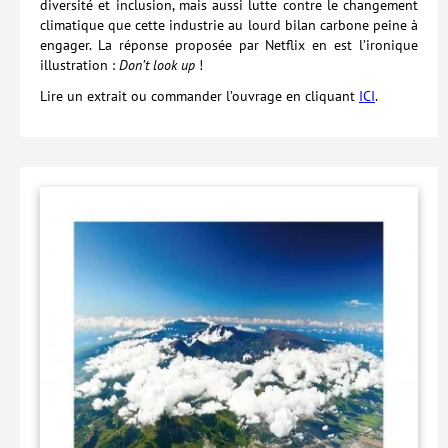
diversité et inclusion, mais aussi lutte contre le changement
climatique que cette industrie au lourd bilan carbone peine à
engager. La réponse proposée par Netflix en est l’ironique
illustration :
Don’t look up
!
Lire un extrait ou commander l’ouvrage en cliquant
ICI
.