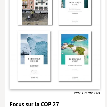
Posté le 23 mars 2020
Focus sur la COP 27