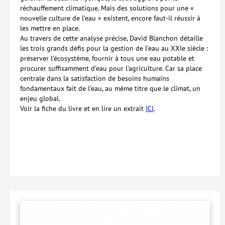
réchauffement climatique. Mais des solutions pour une «
nouvelle culture de l’eau » existent, encore faut-il réussir à
les mettre en place.
Au travers de cette analyse précise, David Blanchon détaille
les trois grands défis pour la gestion de l’eau au XXIe siècle :
préserver l’écosystème, fournir à tous une eau potable et
procurer suffisamment d’eau pour l’agriculture. Car sa place
centrale dans la satisfaction de besoins humains
fondamentaux fait de l’eau, au même titre que le climat, un
enjeu global.
Voir la fiche du livre et en lire un extrait
ICI
.