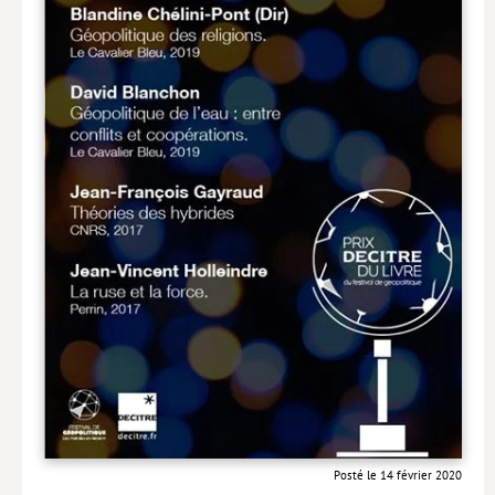
Posté le 14 février 2020