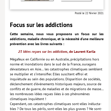
Posté le 22 février 2021
Focus sur les addictions
Cette semaine, nous vous proposons un focus sur les
addictions, maladie chronique, et la nécessité d’une meilleure
prévention avec les livres suivants :
25 Idées reçues sur les addictions
, de Laurent Karila
Mégafeux en Californie ou en Australie, précipitations hors
norme et inondations dans le sud de la France, ouragans
dévastateurs en Asie… les catastrophes climatiques semblent
se multiplier et s’intensifier. Elles suscitent effroi et
inquiétude au sein des populations. Disparition de sociétés,
déclenchement d’événements historiques majeurs, source de
conflits et de guerre, de maladies et de migrations de masse…
les nombreuses idées reçues liées à ces phénomènes
climatiques inquiètent !
Cependant, ces catastrophes climatiques sont-elles inélucta­
bles ? De tous les périls, sont-elles les plus graves ? Ne sont-