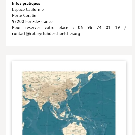
Infos pratiques
Espace Californie
Porte Coralie
97200 Fort-de-France
Pour réserver votre place : 06 96 74 01 19 /
contact@rotaryclubdeschoelcher.org