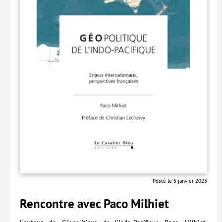
Posté le 5 janvier 2023
Rencontre avec Paco Milhiet