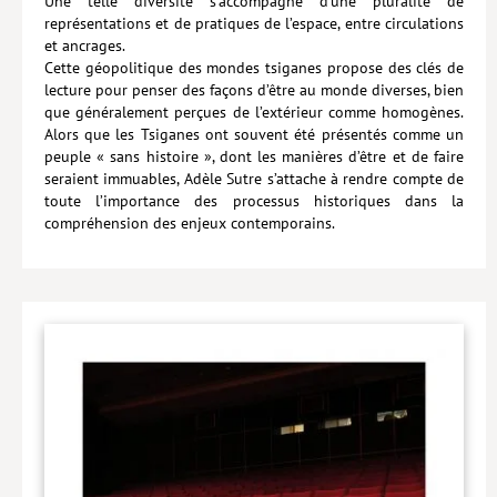
Une telle diversité s’accompagne d’une pluralité de
représentations et de pratiques de l’espace, entre circulations
et ancrages.
Cette géopolitique des mondes tsiganes propose des clés de
lecture pour penser des façons d’être au monde diverses, bien
que généralement perçues de l’extérieur comme homogènes.
Alors que les Tsiganes ont souvent été présentés comme un
peuple « sans histoire », dont les manières d’être et de faire
seraient immuables, Adèle Sutre s’attache à rendre compte de
toute l’importance des processus historiques dans la
compréhension des enjeux contemporains.