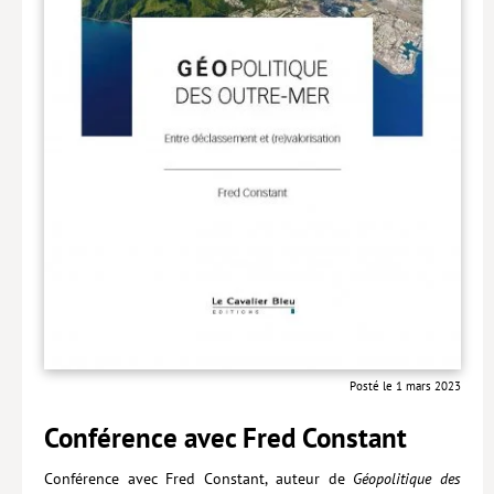
Posté le 1 mars 2023
Conférence avec Fred Constant
Conférence avec Fred Constant, auteur de
Géopolitique des