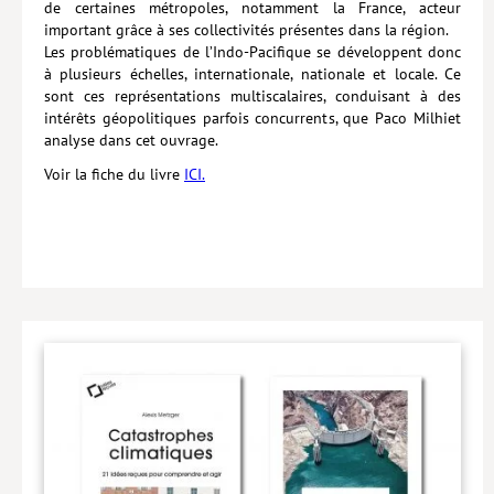
de certaines métropoles, notamment la France, acteur
important grâce à ses collectivités présentes dans la région.
Les problématiques de l’Indo-Pacifique se développent donc
à plusieurs échelles, internationale, nationale et locale. Ce
sont ces représentations multiscalaires, conduisant à des
intérêts géo­politiques parfois concurrents, que Paco Milhiet
analyse dans cet ouvrage.
Voir la fiche du livre
ICI.