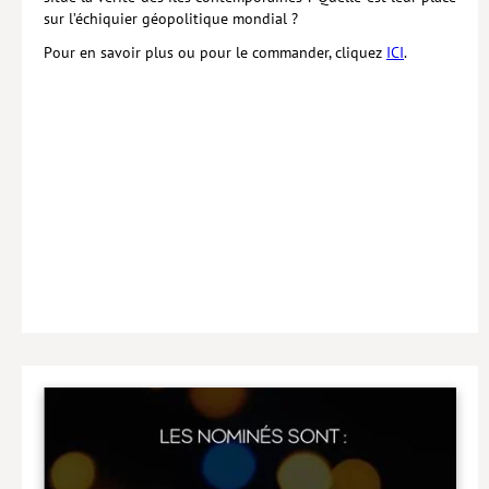
sur l’échiquier géopolitique mondial ?
Pour en savoir plus ou pour le commander, cliquez
ICI
.