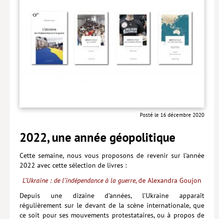
Posté le 16 décembre 2020
2022, une année géopolitique
Cette semaine, nous vous proposons de revenir sur l’année
2022 avec cette sélection de livres :
L’Ukraine : de l’indépendance à la guerre
, de Alexandra Goujon
Depuis une dizaine d’années, l’Ukraine apparaît
régulièrement sur le devant de la scène internationale, que
ce soit pour ses mouvements protestataires, ou à propos de