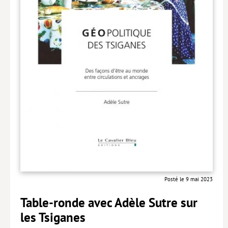
Posté le 9 mai 2023
Table-ronde avec Adèle Sutre sur
les Tsiganes